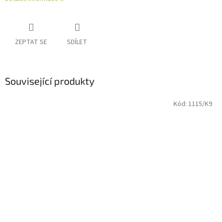
ZEPTAT SE
SDÍLET
Související produkty
Kód:
1115/K9