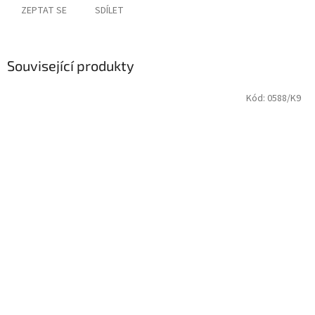
ZEPTAT SE
SDÍLET
Související produkty
Kód:
0588/K9