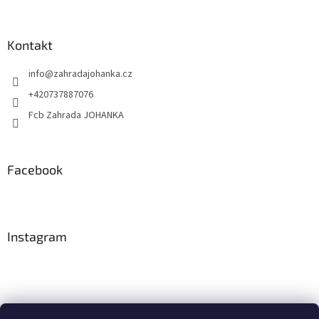
Kontakt
info
@
zahradajohanka.cz
+420737887076
Fcb Zahrada JOHANKA
Facebook
Instagram