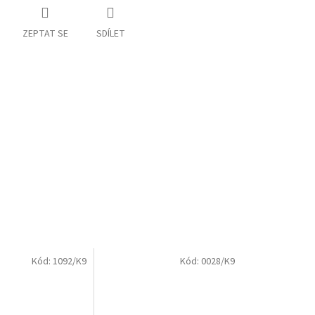
ZEPTAT SE
SDÍLET
Kód:
1092/K9
Kód:
0028/K9