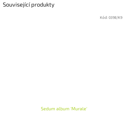
Související produkty
Kód:
0398/K9
Sedum album 'Murale'