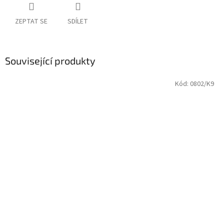
ZEPTAT SE
SDÍLET
Související produkty
Kód:
0802/K9