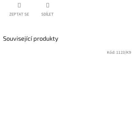
ZEPTAT SE
SDÍLET
Související produkty
Kód:
1123/K9