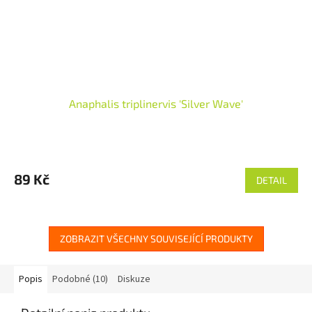
Anaphalis triplinervis 'Silver Wave'
89 Kč
DETAIL
ZOBRAZIT VŠECHNY SOUVISEJÍCÍ PRODUKTY
Popis
Podobné (10)
Diskuze