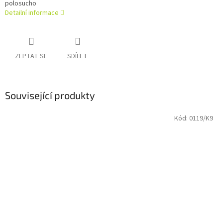
polosucho
Detailní informace
ZEPTAT SE
SDÍLET
Související produkty
Kód:
0119/K9