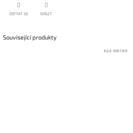
ZEPTAT SE
SDÍLET
Související produkty
Kód:
0087/K9