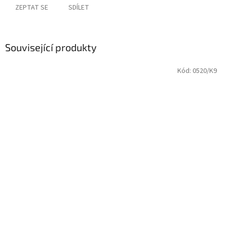
ZEPTAT SE
SDÍLET
Související produkty
Kód:
0520/K9