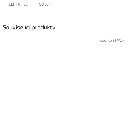
ZEPTAT SE
SDÍLET
Související produkty
Kód:
0598/K17