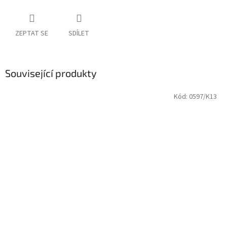
ZEPTAT SE
SDÍLET
Související produkty
Kód:
0597/K13