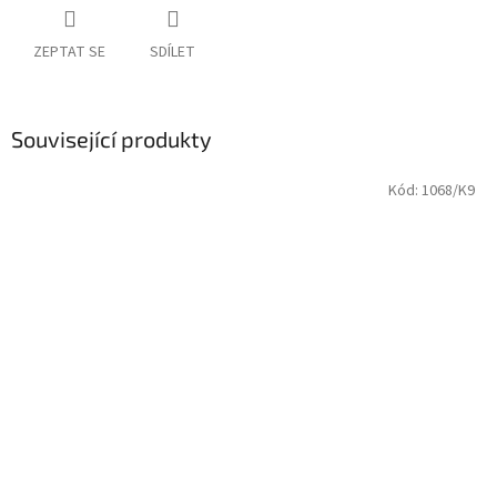
ZEPTAT SE
SDÍLET
Související produkty
Kód:
1068/K9