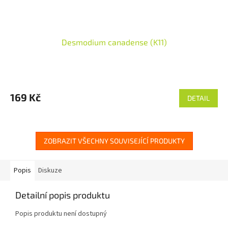
Desmodium canadense (K11)
169 Kč
DETAIL
ZOBRAZIT VŠECHNY SOUVISEJÍCÍ PRODUKTY
Popis
Diskuze
Detailní popis produktu
Popis produktu není dostupný