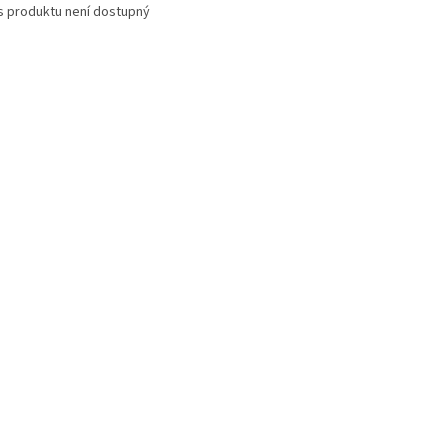
s produktu není dostupný