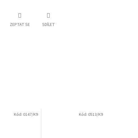
ZEPTAT SE
SDÍLET
Kód:
0147/K9
Kód:
0513/K9