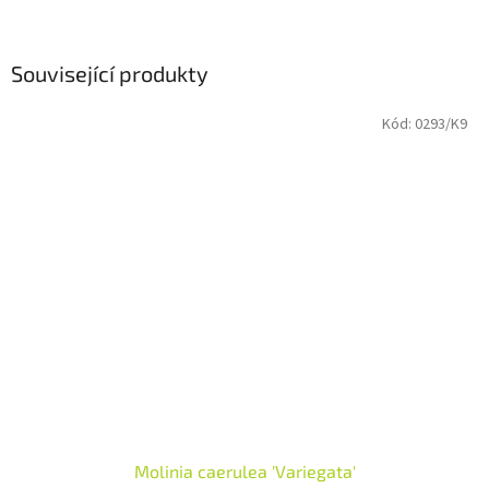
Související produkty
Kód:
0293/K9
Molinia caerulea 'Variegata'