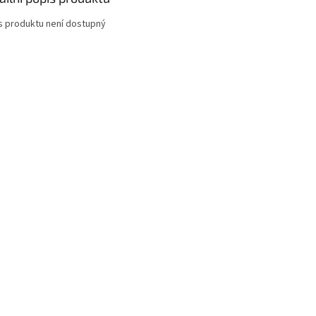
s produktu není dostupný