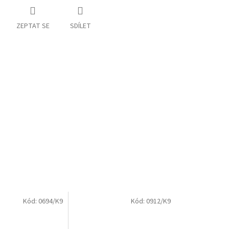
ZEPTAT SE
SDÍLET
Kód:
0694/K9
Kód:
0912/K9