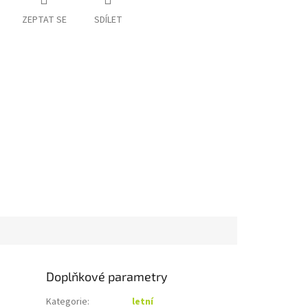
ZEPTAT SE
SDÍLET
Doplňkové parametry
Kategorie
:
letní