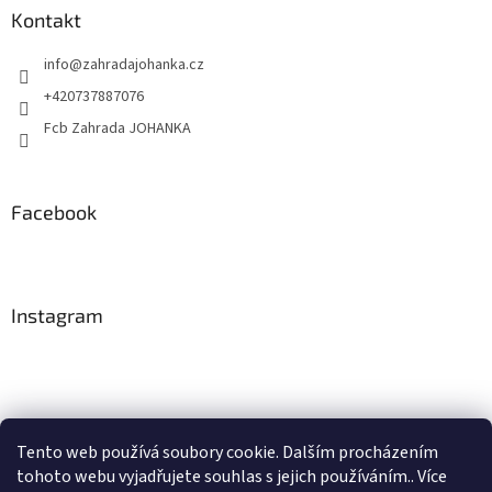
Kontakt
info
@
zahradajohanka.cz
+420737887076
Fcb Zahrada JOHANKA
Facebook
Instagram
Tento web používá soubory cookie. Dalším procházením
tohoto webu vyjadřujete souhlas s jejich používáním.. Více
Sledovat na Instagramu