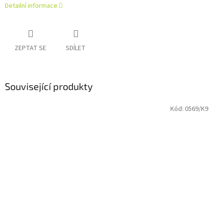
Detailní informace
ZEPTAT SE
SDÍLET
Související produkty
Kód:
0569/K9