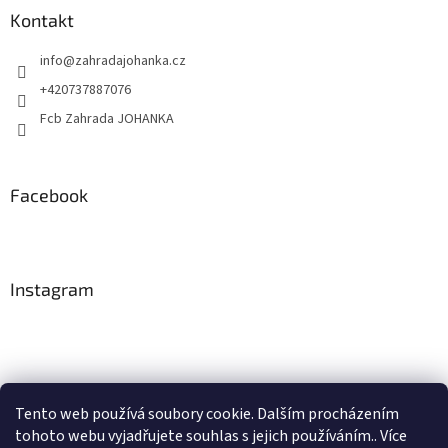
Kontakt
info
@
zahradajohanka.cz
+420737887076
Fcb Zahrada JOHANKA
Facebook
Instagram
Tento web používá soubory cookie. Dalším procházením
tohoto webu vyjadřujete souhlas s jejich používáním.. Více
Sledovat na Instagramu