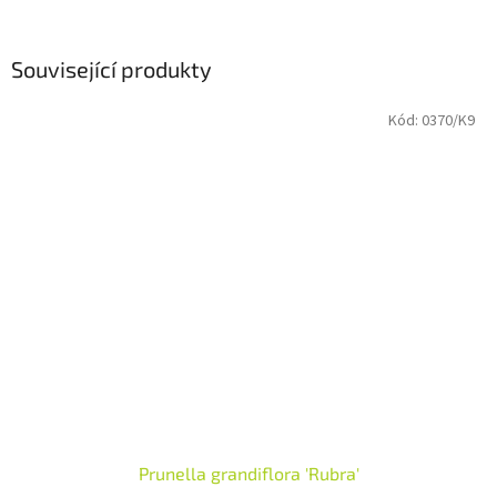
Související produkty
Kód:
0370/K9
Prunella grandiflora 'Rubra'