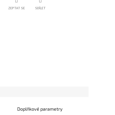
ZEPTAT SE
SDÍLET
Doplňkové parametry