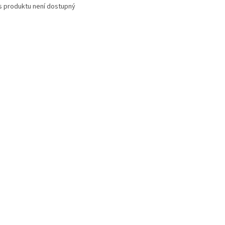
s produktu není dostupný