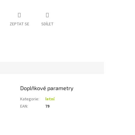
ZEPTAT SE
SDÍLET
Doplňkové parametry
Kategorie
:
letní
EAN
:
79