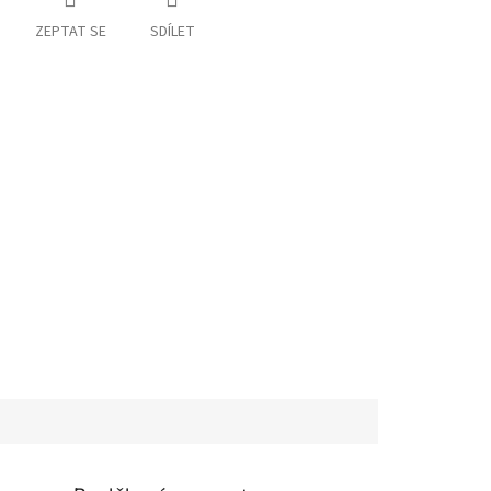
ZEPTAT SE
SDÍLET