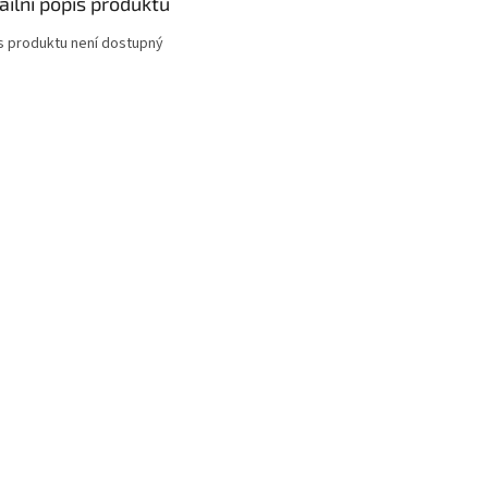
ailní popis produktu
s produktu není dostupný